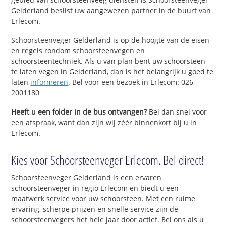
Gelderland beslist uw aangewezen partner in de buurt van
Erlecom.
Schoorsteenveger Gelderland is op de hoogte van de eisen
en regels rondom schoorsteenvegen en
schoorsteentechniek. Als u van plan bent uw schoorsteen
te laten vegen in Gelderland, dan is het belangrijk u goed te
laten
informeren
. Bel voor een bezoek in Erlecom: 026-
2001180
Heeft u een folder in de bus ontvangen?
Bel dan snel voor
een afspraak, want dan zijn wij zéér binnenkort bij u in
Erlecom.
Kies voor Schoorsteenveger Erlecom. Bel direct!
Schoorsteenveger Gelderland is een ervaren
schoorsteenveger in regio Erlecom en biedt u een
maatwerk service voor uw schoorsteen. Met een ruime
ervaring, scherpe prijzen en snelle service zijn de
schoorsteenvegers het hele jaar door actief. Bel ons als u