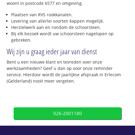
woont in postcode 6577 en omgeving.
Plaatsen van RVS rookkanalen.
Levering van allerlei soorten kappen mogelijk.
Herstelwerk aan en rondom de schoorsteen.
Bij elk bezoek wordt uw schoorsteen nagelopen op
gebreken.
Wij zijn u graag ieder jaar van dienst
Bent u een nieuwe klant en tevreden over onze
werkzaamheden? Geef u dan op voor onze reminder
service. Hierdoor wordt de jaarlijkse afspraak in Erlecom
(Gelderland) nooit meer vergeten.
026-2001180