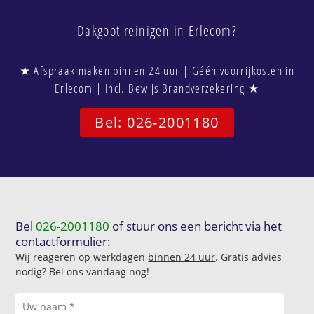
Dakgoot reinigen in Erlecom?
★ Afspraak maken binnen 24 uur | Géén voorrijkosten in
Erlecom | Incl. Bewijs Brandverzekering ★
Bel: 026-2001180
Bel
026-2001180
of stuur ons een bericht via het
contactformulier:
Wij reageren op werkdagen
binnen 24 uur
. Gratis advies
nodig? Bel ons vandaag nog!