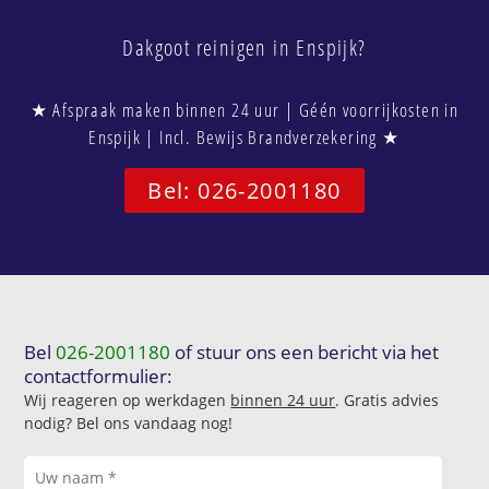
Dakgoot reinigen in Enspijk?
★ Afspraak maken binnen 24 uur | Géén voorrijkosten in
Enspijk | Incl. Bewijs Brandverzekering ★
Bel: 026-2001180
Bel
026-2001180
of stuur ons een bericht via het
contactformulier:
Wij reageren op werkdagen
binnen 24 uur
. Gratis advies
nodig? Bel ons vandaag nog!