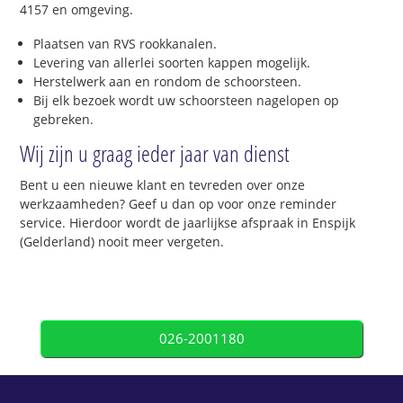
4157 en omgeving.
Plaatsen van RVS rookkanalen.
Levering van allerlei soorten kappen mogelijk.
Herstelwerk aan en rondom de schoorsteen.
Bij elk bezoek wordt uw schoorsteen nagelopen op
gebreken.
Wij zijn u graag ieder jaar van dienst
Bent u een nieuwe klant en tevreden over onze
werkzaamheden? Geef u dan op voor onze reminder
service. Hierdoor wordt de jaarlijkse afspraak in Enspijk
(Gelderland) nooit meer vergeten.
026-2001180