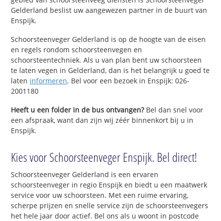
Gelderland beslist uw aangewezen partner in de buurt van
Enspijk.
Schoorsteenveger Gelderland is op de hoogte van de eisen
en regels rondom schoorsteenvegen en
schoorsteentechniek. Als u van plan bent uw schoorsteen
te laten vegen in Gelderland, dan is het belangrijk u goed te
laten
informeren
. Bel voor een bezoek in Enspijk: 026-
2001180
Heeft u een folder in de bus ontvangen?
Bel dan snel voor
een afspraak, want dan zijn wij zéér binnenkort bij u in
Enspijk.
Kies voor Schoorsteenveger Enspijk. Bel direct!
Schoorsteenveger Gelderland is een ervaren
schoorsteenveger in regio Enspijk en biedt u een maatwerk
service voor uw schoorsteen. Met een ruime ervaring,
scherpe prijzen en snelle service zijn de schoorsteenvegers
het hele jaar door actief. Bel ons als u woont in postcode