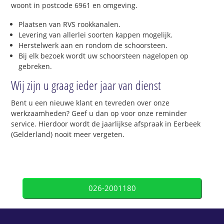
woont in postcode 6961 en omgeving.
Plaatsen van RVS rookkanalen.
Levering van allerlei soorten kappen mogelijk.
Herstelwerk aan en rondom de schoorsteen.
Bij elk bezoek wordt uw schoorsteen nagelopen op
gebreken.
Wij zijn u graag ieder jaar van dienst
Bent u een nieuwe klant en tevreden over onze
werkzaamheden? Geef u dan op voor onze reminder
service. Hierdoor wordt de jaarlijkse afspraak in Eerbeek
(Gelderland) nooit meer vergeten.
026-2001180