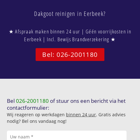
Dakgoot reinigen in Eerbeek?
★ Afspraak maken binnen 24 uur | Géén voorrijkosten in
Eerbeek | Incl. Bewijs Brandverzekering ★
Bel: 026-2001180
Bel
026-2001180
of stuur ons een bericht via het
contactformulier:
Wij reageren op werkdagen
binnen 24 uur
. Gratis advies
nodig? Bel ons vandaag nog!