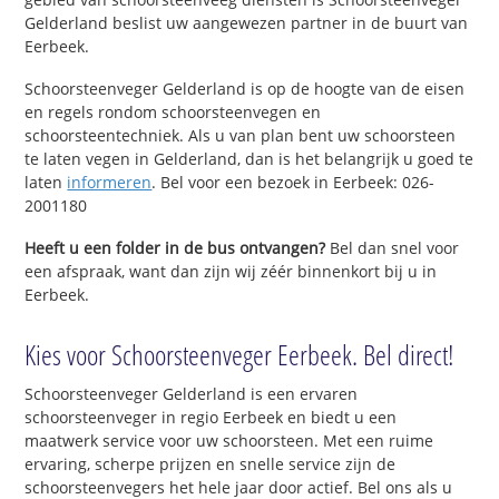
Gelderland beslist uw aangewezen partner in de buurt van
Eerbeek.
Schoorsteenveger Gelderland is op de hoogte van de eisen
en regels rondom schoorsteenvegen en
schoorsteentechniek. Als u van plan bent uw schoorsteen
te laten vegen in Gelderland, dan is het belangrijk u goed te
laten
informeren
. Bel voor een bezoek in Eerbeek: 026-
2001180
Heeft u een folder in de bus ontvangen?
Bel dan snel voor
een afspraak, want dan zijn wij zéér binnenkort bij u in
Eerbeek.
Kies voor Schoorsteenveger Eerbeek. Bel direct!
Schoorsteenveger Gelderland is een ervaren
schoorsteenveger in regio Eerbeek en biedt u een
maatwerk service voor uw schoorsteen. Met een ruime
ervaring, scherpe prijzen en snelle service zijn de
schoorsteenvegers het hele jaar door actief. Bel ons als u