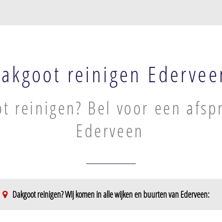
akgoot reinigen Edervee
t reinigen? Bel voor een afsp
Ederveen
Dakgoot reinigen? Wij komen in alle wijken en buurten van Ederveen: