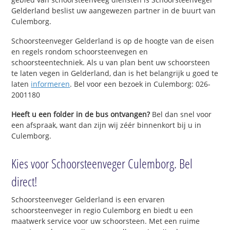
Gelderland beslist uw aangewezen partner in de buurt van
Culemborg.
Schoorsteenveger Gelderland is op de hoogte van de eisen
en regels rondom schoorsteenvegen en
schoorsteentechniek. Als u van plan bent uw schoorsteen
te laten vegen in Gelderland, dan is het belangrijk u goed te
laten
informeren
. Bel voor een bezoek in Culemborg: 026-
2001180
Heeft u een folder in de bus ontvangen?
Bel dan snel voor
een afspraak, want dan zijn wij zéér binnenkort bij u in
Culemborg.
Kies voor Schoorsteenveger Culemborg. Bel
direct!
Schoorsteenveger Gelderland is een ervaren
schoorsteenveger in regio Culemborg en biedt u een
maatwerk service voor uw schoorsteen. Met een ruime