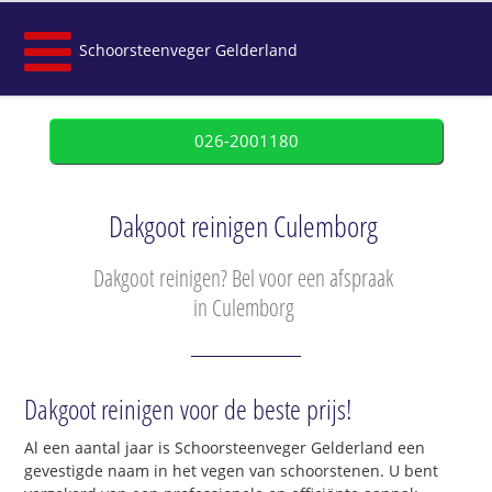
Schoorsteenveger Gelderland
026-2001180
Dakgoot reinigen Culemborg
Dakgoot reinigen? Bel voor een afspraak
in Culemborg
Dakgoot reinigen voor de beste prijs!
Al een aantal jaar is Schoorsteenveger Gelderland een
gevestigde naam in het vegen van schoorstenen. U bent