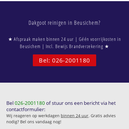
Dakgoot reinigen in Beusichem?
★ Afspraak maken binnen 24 uur | Géén voorrijkosten in
Beusichem | Incl. Bewijs Brandverzekering ★
Bel: 026-2001180
Bel
026-2001180
of stuur ons een bericht via het
contactformulier:
Wij reageren op werkdagen
binnen 24 uur
. Gratis advies
nodig? Bel ons vandaag nog!