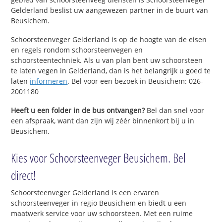
Gelderland beslist uw aangewezen partner in de buurt van
Beusichem.
Schoorsteenveger Gelderland is op de hoogte van de eisen
en regels rondom schoorsteenvegen en
schoorsteentechniek. Als u van plan bent uw schoorsteen
te laten vegen in Gelderland, dan is het belangrijk u goed te
laten
informeren
. Bel voor een bezoek in Beusichem: 026-
2001180
Heeft u een folder in de bus ontvangen?
Bel dan snel voor
een afspraak, want dan zijn wij zéér binnenkort bij u in
Beusichem.
Kies voor Schoorsteenveger Beusichem. Bel
direct!
Schoorsteenveger Gelderland is een ervaren
schoorsteenveger in regio Beusichem en biedt u een
maatwerk service voor uw schoorsteen. Met een ruime