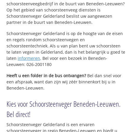
schoorsteenveegbedrijf in de buurt van Beneden-Leeuwen?
Op het gebied van schoorsteenveeg diensten is
Schoorsteenveger Gelderland beslist uw aangewezen
partner in de buurt van Beneden-Leeuwen.
Schoorsteenveger Gelderland is op de hoogte van de eisen
en regels rondom schoorsteenvegen en
schoorsteentechniek. Als u van plan bent uw schoorsteen
te laten vegen in Gelderland, dan is het belangrijk u goed te
laten
informeren
. Bel voor een bezoek in Beneden-
Leeuwen: 026-2001180
Heeft u een folder in de bus ontvangen?
Bel dan snel voor
een afspraak, want dan zijn wij zéér binnenkort bij u in
Beneden-Leeuwen.
Kies voor Schoorsteenveger Beneden-Leeuwen.
Bel direct!
Schoorsteenveger Gelderland is een ervaren
schoorsteenveger in regio Beneden-Leeuwen en biedt u