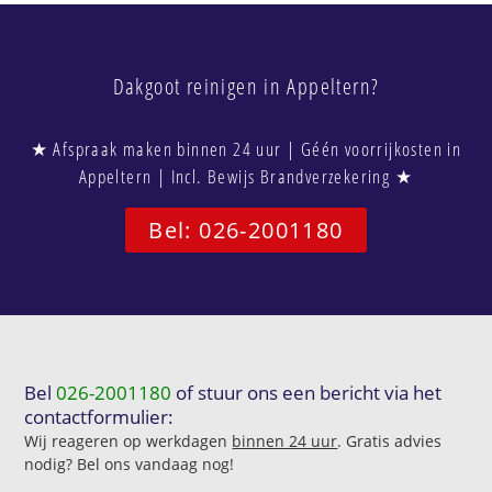
Dakgoot reinigen in Appeltern?
★ Afspraak maken binnen 24 uur | Géén voorrijkosten in
Appeltern | Incl. Bewijs Brandverzekering ★
Bel: 026-2001180
Bel
026-2001180
of stuur ons een bericht via het
contactformulier:
Wij reageren op werkdagen
binnen 24 uur
. Gratis advies
nodig? Bel ons vandaag nog!