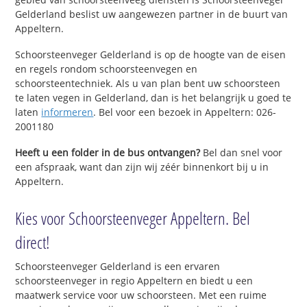
Gelderland beslist uw aangewezen partner in de buurt van
Appeltern.
Schoorsteenveger Gelderland is op de hoogte van de eisen
en regels rondom schoorsteenvegen en
schoorsteentechniek. Als u van plan bent uw schoorsteen
te laten vegen in Gelderland, dan is het belangrijk u goed te
laten
informeren
. Bel voor een bezoek in Appeltern: 026-
2001180
Heeft u een folder in de bus ontvangen?
Bel dan snel voor
een afspraak, want dan zijn wij zéér binnenkort bij u in
Appeltern.
Kies voor Schoorsteenveger Appeltern. Bel
direct!
Schoorsteenveger Gelderland is een ervaren
schoorsteenveger in regio Appeltern en biedt u een
maatwerk service voor uw schoorsteen. Met een ruime