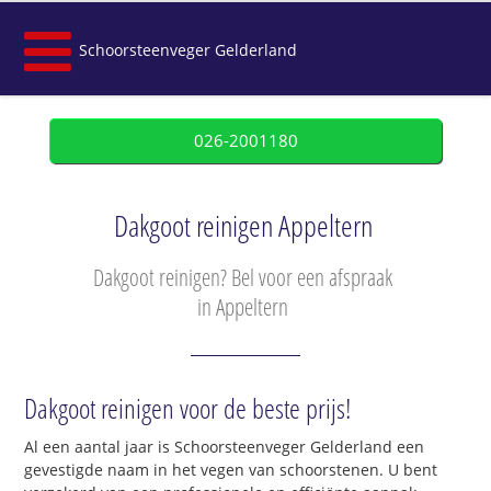
Schoorsteenveger Gelderland
026-2001180
Dakgoot reinigen Appeltern
Dakgoot reinigen? Bel voor een afspraak
in Appeltern
Dakgoot reinigen voor de beste prijs!
Al een aantal jaar is Schoorsteenveger Gelderland een
gevestigde naam in het vegen van schoorstenen. U bent