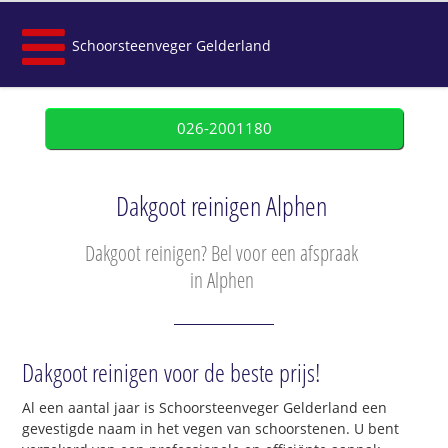
Schoorsteenveger Gelderland
026-2001180
Dakgoot reinigen Alphen
Dakgoot reinigen? Bel voor een afspraak
in Alphen
Dakgoot reinigen voor de beste prijs!
Al een aantal jaar is Schoorsteenveger Gelderland een
gevestigde naam in het vegen van schoorstenen. U bent