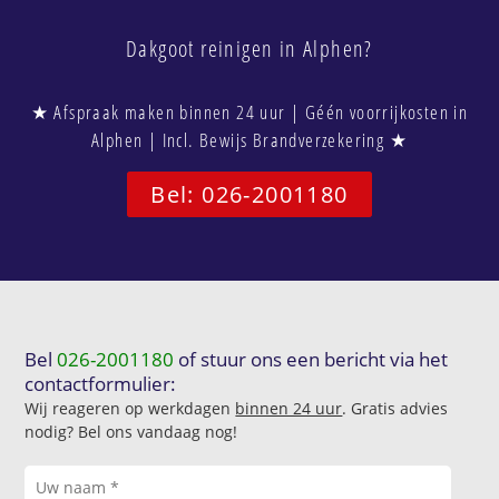
Dakgoot reinigen in Alphen?
★ Afspraak maken binnen 24 uur | Géén voorrijkosten in
Alphen | Incl. Bewijs Brandverzekering ★
Bel: 026-2001180
Bel
026-2001180
of stuur ons een bericht via het
contactformulier:
Wij reageren op werkdagen
binnen 24 uur
. Gratis advies
nodig? Bel ons vandaag nog!