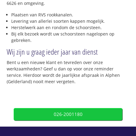
6626 en omgeving.
Plaatsen van RVS rookkanalen.
Levering van allerlei soorten kappen mogelijk.
Herstelwerk aan en rondom de schoorsteen.
Bij elk bezoek wordt uw schoorsteen nagelopen op
gebreken.
Wij zijn u graag ieder jaar van dienst
Bent u een nieuwe klant en tevreden over onze
werkzaamheden? Geef u dan op voor onze reminder
service. Hierdoor wordt de jaarlijkse afspraak in Alphen
(Gelderland) nooit meer vergeten.
026-2001180