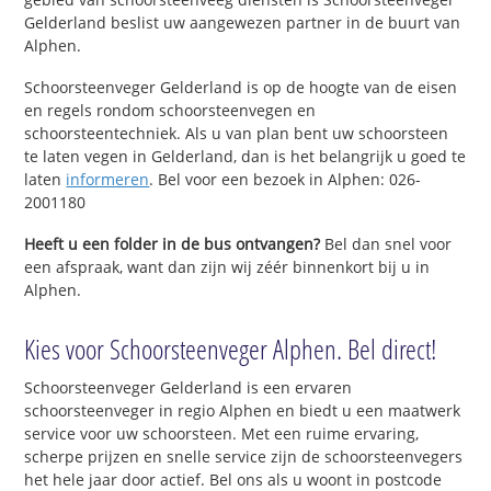
Gelderland beslist uw aangewezen partner in de buurt van
Alphen.
Schoorsteenveger Gelderland is op de hoogte van de eisen
en regels rondom schoorsteenvegen en
schoorsteentechniek. Als u van plan bent uw schoorsteen
te laten vegen in Gelderland, dan is het belangrijk u goed te
laten
informeren
. Bel voor een bezoek in Alphen: 026-
2001180
Heeft u een folder in de bus ontvangen?
Bel dan snel voor
een afspraak, want dan zijn wij zéér binnenkort bij u in
Alphen.
Kies voor Schoorsteenveger Alphen. Bel direct!
Schoorsteenveger Gelderland is een ervaren
schoorsteenveger in regio Alphen en biedt u een maatwerk
service voor uw schoorsteen. Met een ruime ervaring,
scherpe prijzen en snelle service zijn de schoorsteenvegers
het hele jaar door actief. Bel ons als u woont in postcode